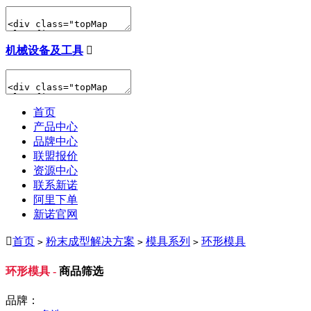
机械设备及工具

首页
产品中心
品牌中心
联盟报价
资源中心
联系新诺
阿里下单
新诺官网

首页
粉末成型解决方案
模具系列
环形模具
>
>
>
环形模具 -
商品筛选
品牌：