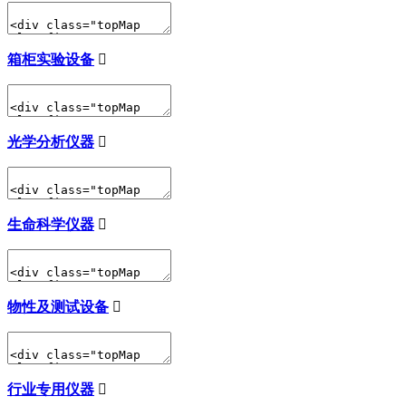
箱柜实验设备

光学分析仪器

生命科学仪器

物性及测试设备

行业专用仪器
