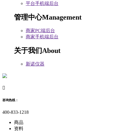
平台手机端后台
管理中心
Management
商家PC端后台
商家手机端后台
关于我们
About
新诺仪器

咨询热线：
400-833-1218
商品
资料