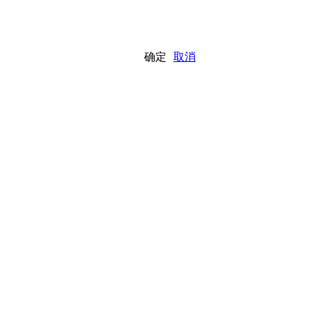
确定
取消