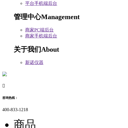
平台手机端后台
管理中心
Management
商家PC端后台
商家手机端后台
关于我们
About
新诺仪器

咨询热线：
400-833-1218
商品