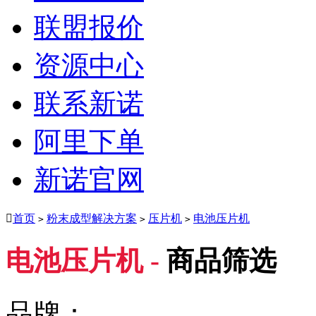
联盟报价
资源中心
联系新诺
阿里下单
新诺官网

首页
粉末成型解决方案
压片机
电池压片机
>
>
>
电池压片机 -
商品筛选
品牌：