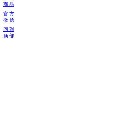
商 品
官 方
微 信
回 到
顶 部