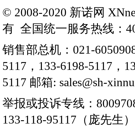
© 2008-2020 新诺网 X
有 全国统一服务热线：400-
销售部总机：021-605090
5117，133-6198-5117，13
5117 邮箱: sales@sh-xinn
举报或投诉专线：800970
133-118-95117（庞先生