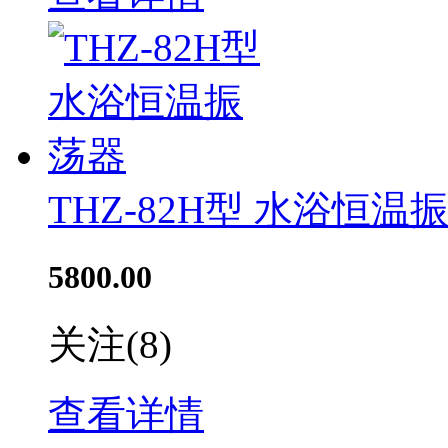
THZ-82H型 水浴恒温
5800.00
关注
(8)
查看详情