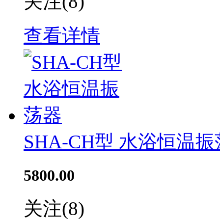
关注
(8)
查看详情
SHA-CH型 水浴恒温
5800.00
关注
(8)