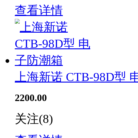
查看详情
上海新诺 CTB-98D型
2200.00
关注
(8)