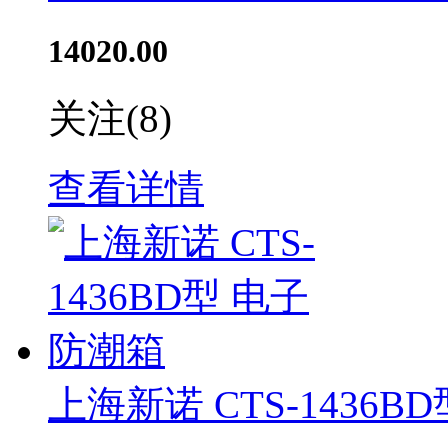
14020.00
关注
(8)
查看详情
上海新诺 CTS-1436