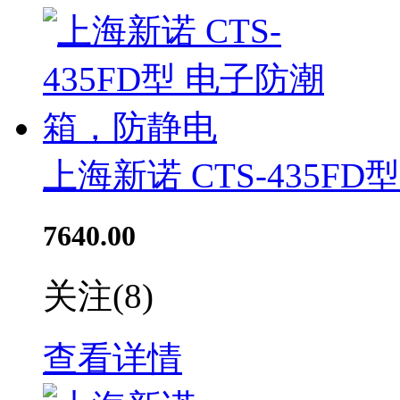
上海新诺 CTS-435F
7640.00
关注
(8)
查看详情