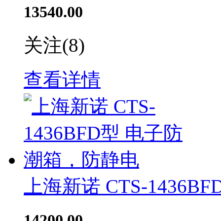
13540.00
关注
(8)
查看详情
上海新诺 CTS-1436
14200.00