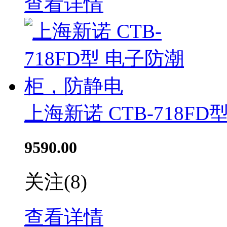
查看详情
上海新诺 CTB-718F
9590.00
关注
(8)
查看详情