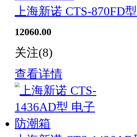
上海新诺 CTS-870F
12060.00
关注
(8)
查看详情