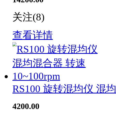
关注
(8)
查看详情
RS100 旋转混均仪 混均
4200.00