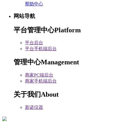
帮助中心
网站导航
平台管理中心
Platform
平台后台
平台手机端后台
管理中心
Management
商家PC端后台
商家手机端后台
关于我们
About
新诺仪器