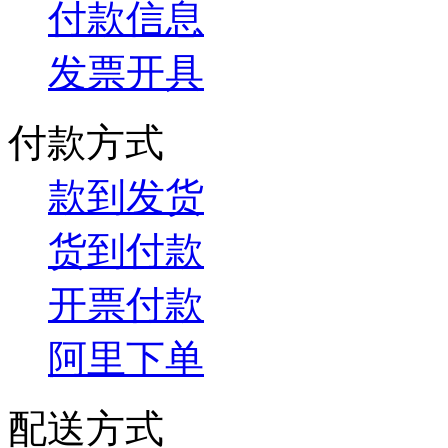
付款信息
发票开具
付款方式
款到发货
货到付款
开票付款
阿里下单
配送方式