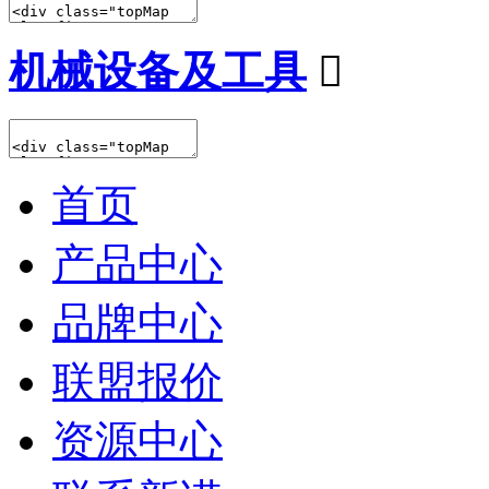
机械设备及工具

首页
产品中心
品牌中心
联盟报价
资源中心