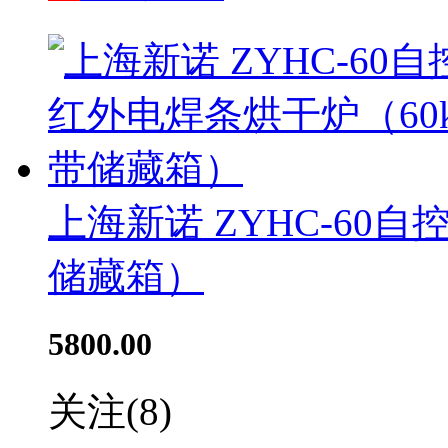
上海新诺 ZYHC-60自
储藏箱）
5800.00
关注
(8)