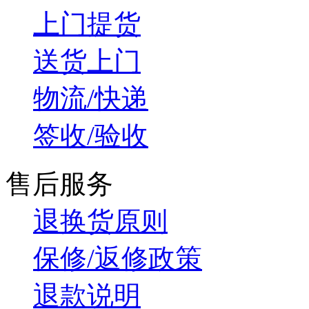
上门提货
送货上门
物流/快递
签收/验收
售后服务
退换货原则
保修/返修政策
退款说明