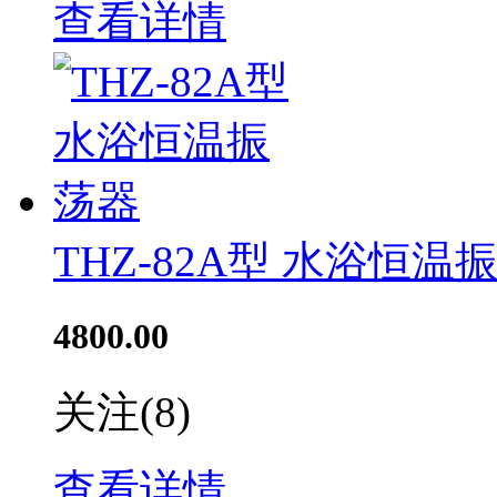
查看详情
THZ-82A型 水浴恒温
4800.00
关注
(8)
查看详情