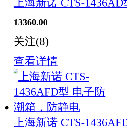
上海新诺 CTS-1436
13360.00
关注
(8)
查看详情
上海新诺 CTS-1436