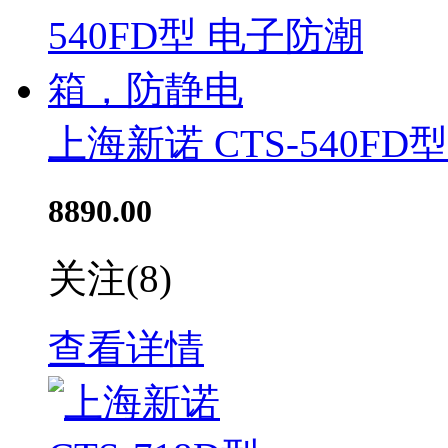
上海新诺 CTS-540F
8890.00
关注
(8)
查看详情