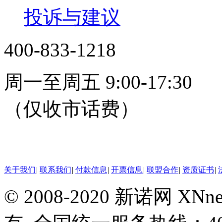
投诉与建议
400-833-1218
周一至周五 9:00-17:30
（仅收市话费）
24小时在线客服
关于我们
|
联系我们
|
付款信息
|
开票信息
|
联盟合作
|
资质证书
|
© 2008-2020 新诺网 X