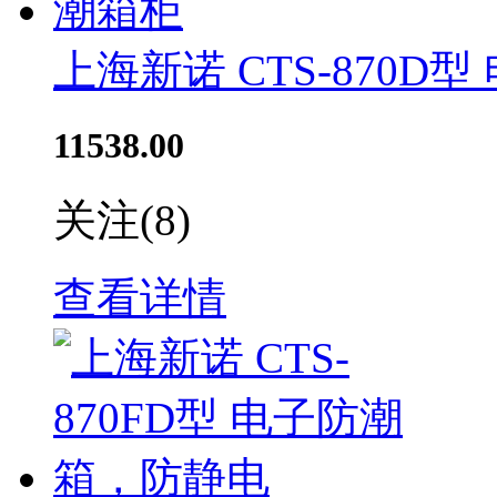
上海新诺 CTS-870D
11538.00
关注
(8)
查看详情