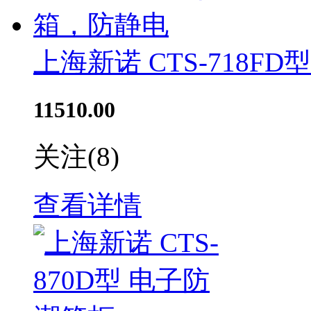
上海新诺 CTS-718F
11510.00
关注
(8)
查看详情