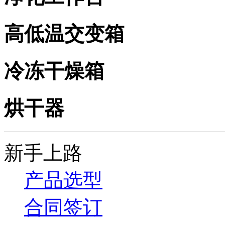
高低温交变箱
冷冻干燥箱
烘干器
新手上路
产品选型
合同签订