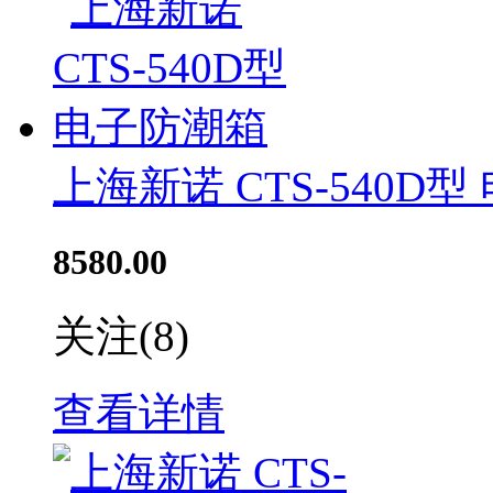
上海新诺 CTS-540D
8580.00
关注
(8)
查看详情