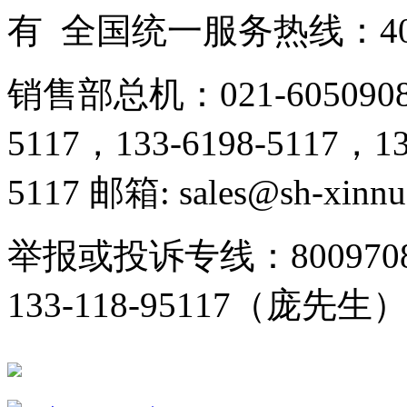
有 全国统一服务热线：400-
销售部总机：021-605090
5117，133-6198-5117，13
5117 邮箱: sales@sh-xinn
举报或投诉专线：800970
133-118-95117（庞先生