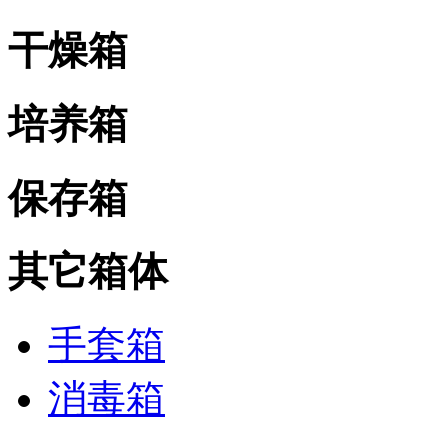
干燥箱
培养箱
保存箱
其它箱体
手套箱
消毒箱