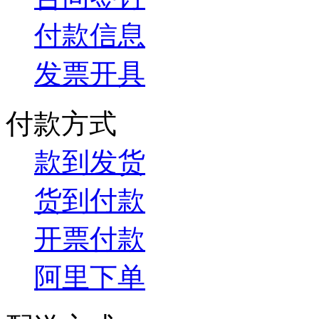
付款信息
发票开具
付款方式
款到发货
货到付款
开票付款
阿里下单