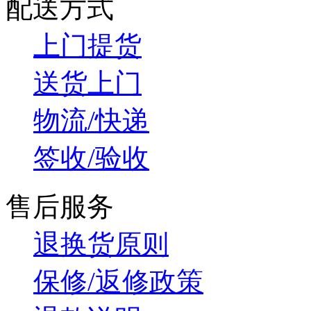
配送方式
上门提货
送货上门
物流/快递
签收/验收
售后服务
退换货原则
保修/返修政策