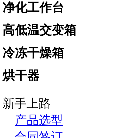
净化工作台
高低温交变箱
冷冻干燥箱
烘干器
新手上路
产品选型
合同签订