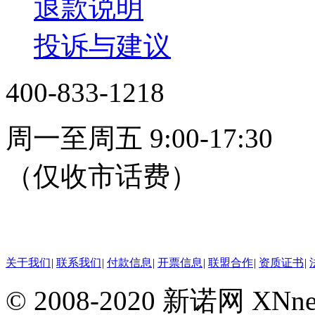
退款说明
投诉与建议
400-833-1218
周一至周五 9:00-17:30
（仅收市话费）
24小时在线客服
关于我们
|
联系我们
|
付款信息
|
开票信息
|
联盟合作
|
资质证书
|
© 2008-2020 新诺网 X