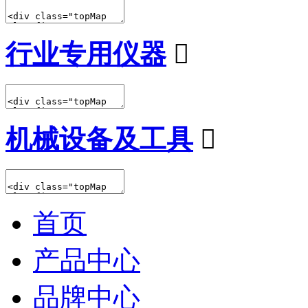
行业专用仪器

机械设备及工具

首页
产品中心
品牌中心