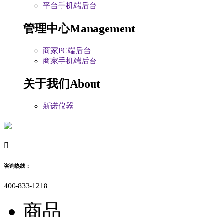
平台手机端后台
管理中心
Management
商家PC端后台
商家手机端后台
关于我们
About
新诺仪器

咨询热线：
400-833-1218
商品