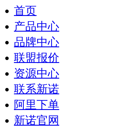
首页
产品中心
品牌中心
联盟报价
资源中心
联系新诺
阿里下单
新诺官网