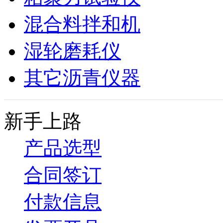
混合料拌和机
湿轮磨耗仪
其它沥青仪器
新手上路
产品选型
合同签订
付款信息