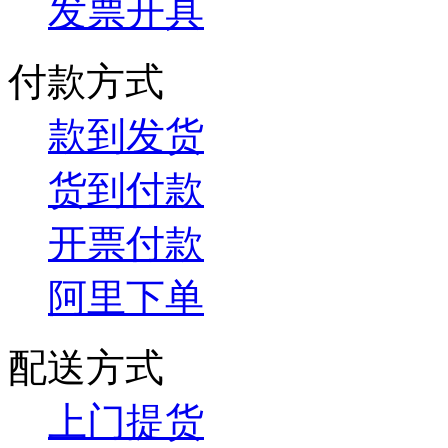
发票开具
付款方式
款到发货
货到付款
开票付款
阿里下单
配送方式
上门提货