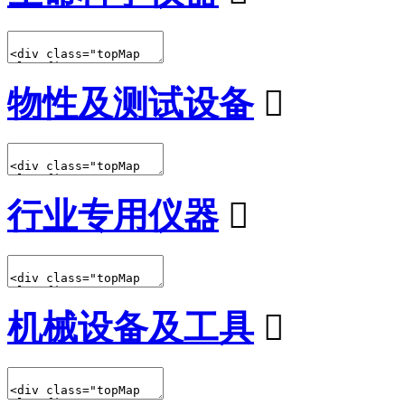
物性及测试设备

行业专用仪器

机械设备及工具
