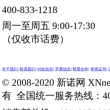
400-833-1218
周一至周五 9:00-17:30
（仅收市话费）
24小时在线客服
关于我们
|
联系我们
|
付款信息
|
开票信息
|
联盟合作
|
资质证书
|
© 2008-2020 新诺网 X
有 全国统一服务热线：400-