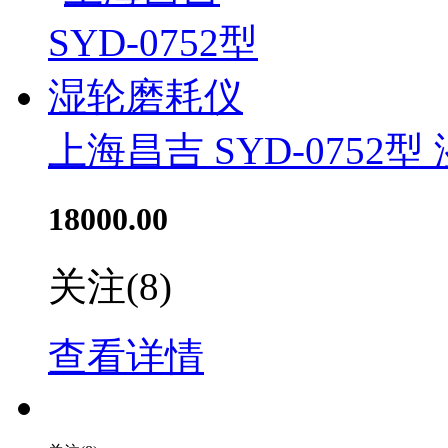
上海昌吉 SYD-0752
18000.00
关注
(8)
查看详情