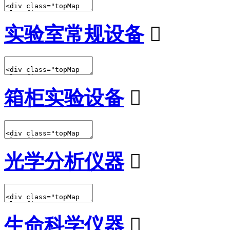
实验室常规设备

箱柜实验设备

光学分析仪器

生命科学仪器
