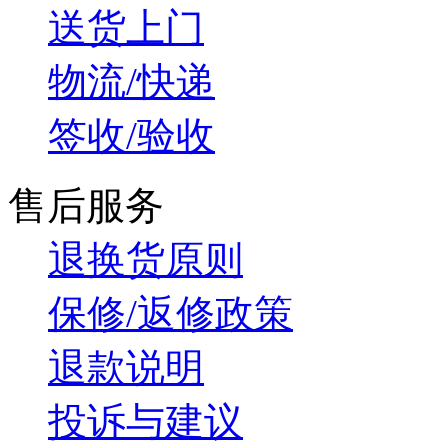
送货上门
物流/快递
签收/验收
售后服务
退换货原则
保修/返修政策
退款说明
投诉与建议