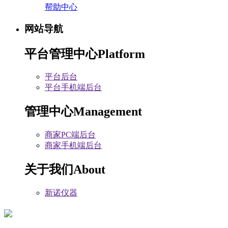
帮助中心
网站导航
平台管理中心
Platform
平台后台
平台手机端后台
管理中心
Management
商家PC端后台
商家手机端后台
关于我们
About
新诺仪器