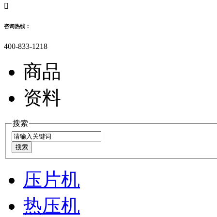

咨询热线：
400-833-1218
商品
资料
搜索
压片机
热压机