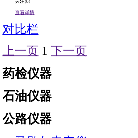
关注
(8)
查看详情
对比栏
上一页
1
下一页
药检仪器
石油仪器
公路仪器